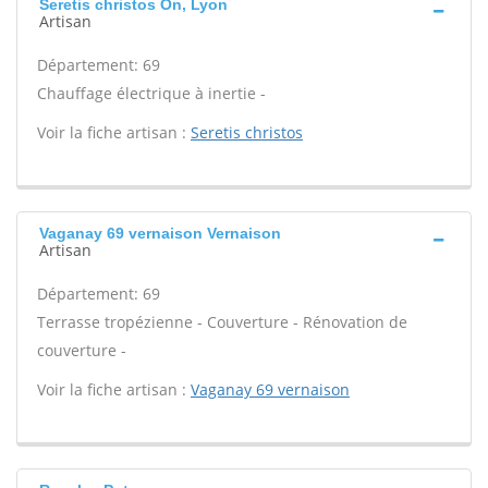
Seretis christos On, Lyon
Artisan
Département: 69
Chauffage électrique à inertie -
Voir la fiche artisan :
Seretis christos
Vaganay 69 vernaison Vernaison
Artisan
Département: 69
Terrasse tropézienne - Couverture - Rénovation de
couverture -
Voir la fiche artisan :
Vaganay 69 vernaison