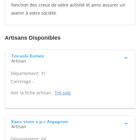
fonction des creux de votre activité et ainsi assurer un
avenir à votre société.
Artisans Disponibles
Tm-sols Eumes
Artisan
Département: 31
Carrelage -
Voir la fiche artisan :
Tm-sols
Eaux vives c.p.r. Argagnon
Artisan
Département: 64