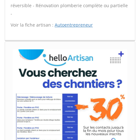
réversible - Rénovation plomberie complète ou partielle
-
Voir la fiche artisan :
Autoentrepreneur