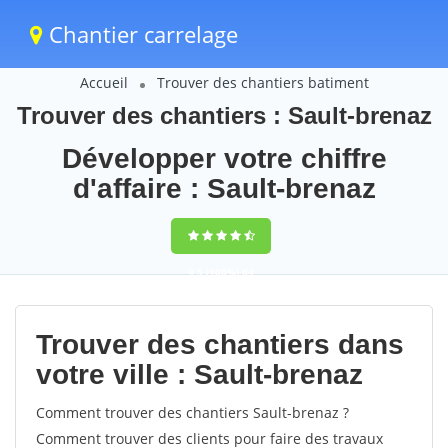
Chantier carrelage
Accueil
Trouver des chantiers batiment
Trouver des chantiers : Sault-brenaz
Développer votre chiffre
d'affaire : Sault-brenaz
9,5
(100%)
64
votes
Trouver des chantiers dans
votre ville : Sault-brenaz
Comment trouver des chantiers Sault-brenaz ?
Comment trouver des clients pour faire des travaux