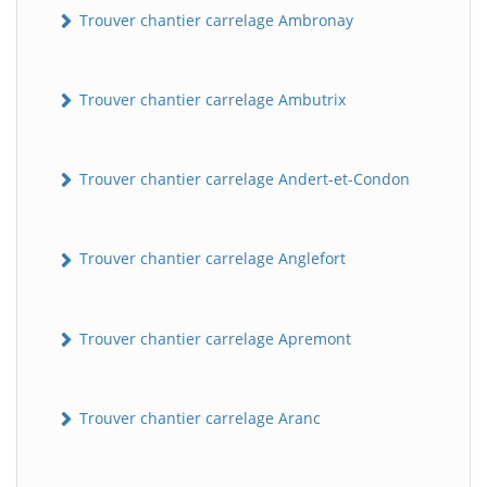
Trouver chantier carrelage Ambronay
Trouver chantier carrelage Ambutrix
Trouver chantier carrelage Andert-et-Condon
Trouver chantier carrelage Anglefort
Trouver chantier carrelage Apremont
Trouver chantier carrelage Aranc