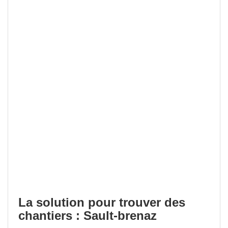
La solution pour trouver des
chantiers : Sault-brenaz