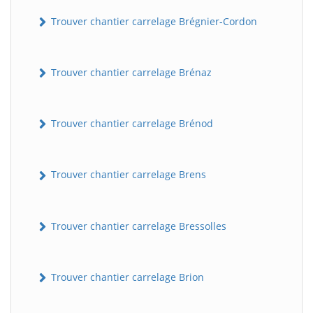
Trouver chantier carrelage Brégnier-Cordon
Trouver chantier carrelage Brénaz
Trouver chantier carrelage Brénod
Trouver chantier carrelage Brens
Trouver chantier carrelage Bressolles
Trouver chantier carrelage Brion