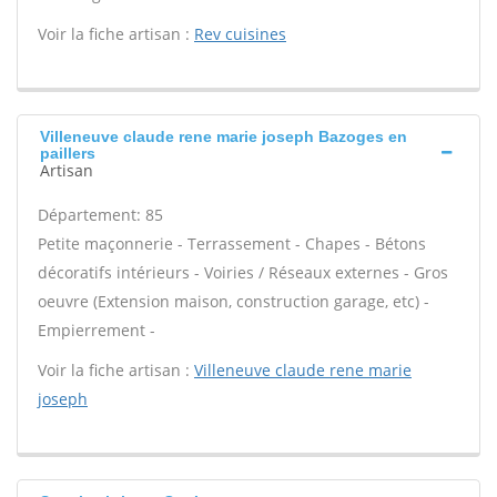
Voir la fiche artisan :
Rev cuisines
Villeneuve claude rene marie joseph Bazoges en
paillers
Artisan
Département: 85
Petite maçonnerie - Terrassement - Chapes - Bétons
décoratifs intérieurs - Voiries / Réseaux externes - Gros
oeuvre (Extension maison, construction garage, etc) -
Empierrement -
Voir la fiche artisan :
Villeneuve claude rene marie
joseph