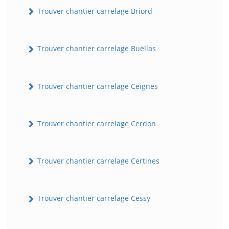
Trouver chantier carrelage Briord
Trouver chantier carrelage Buellas
Trouver chantier carrelage Ceignes
Trouver chantier carrelage Cerdon
Trouver chantier carrelage Certines
Trouver chantier carrelage Cessy