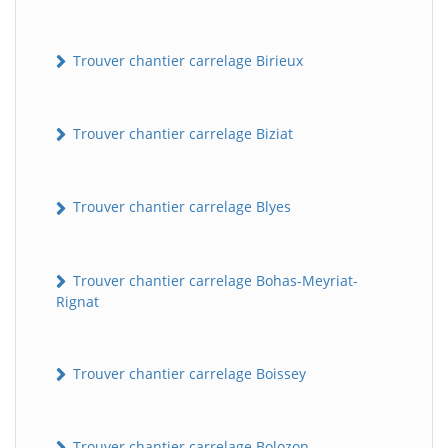
Trouver chantier carrelage Birieux
Trouver chantier carrelage Biziat
Trouver chantier carrelage Blyes
Trouver chantier carrelage Bohas-Meyriat-
Rignat
Trouver chantier carrelage Boissey
Trouver chantier carrelage Bolozon