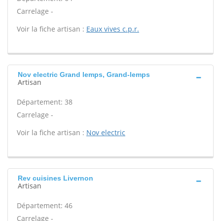
Carrelage -
Voir la fiche artisan :
Eaux vives c.p.r.
Nov electric Grand lemps, Grand-lemps
Artisan
Département: 38
Carrelage -
Voir la fiche artisan :
Nov electric
Rev cuisines Livernon
Artisan
Département: 46
Carrelage -