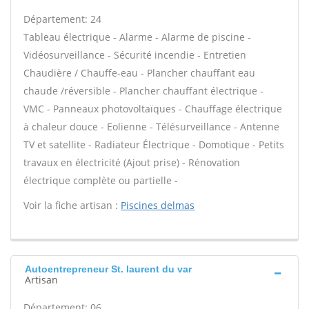
Département: 24
Tableau électrique - Alarme - Alarme de piscine -
Vidéosurveillance - Sécurité incendie - Entretien
Chaudière / Chauffe-eau - Plancher chauffant eau
chaude /réversible - Plancher chauffant électrique -
VMC - Panneaux photovoltaïques - Chauffage électrique
à chaleur douce - Eolienne - Télésurveillance - Antenne
TV et satellite - Radiateur Électrique - Domotique - Petits
travaux en électricité (Ajout prise) - Rénovation
électrique complète ou partielle -
Voir la fiche artisan :
Piscines delmas
Autoentrepreneur St. laurent du var
Artisan
Département: 06