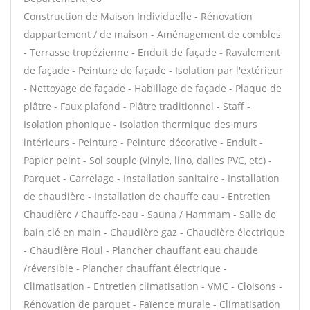
Construction de Maison Individuelle - Rénovation
dappartement / de maison - Aménagement de combles
- Terrasse tropézienne - Enduit de façade - Ravalement
de façade - Peinture de façade - Isolation par l'extérieur
- Nettoyage de façade - Habillage de façade - Plaque de
plâtre - Faux plafond - Plâtre traditionnel - Staff -
Isolation phonique - Isolation thermique des murs
intérieurs - Peinture - Peinture décorative - Enduit -
Papier peint - Sol souple (vinyle, lino, dalles PVC, etc) -
Parquet - Carrelage - Installation sanitaire - Installation
de chaudière - Installation de chauffe eau - Entretien
Chaudière / Chauffe-eau - Sauna / Hammam - Salle de
bain clé en main - Chaudière gaz - Chaudière électrique
- Chaudière Fioul - Plancher chauffant eau chaude
/réversible - Plancher chauffant électrique -
Climatisation - Entretien climatisation - VMC - Cloisons -
Rénovation de parquet - Faïence murale - Climatisation