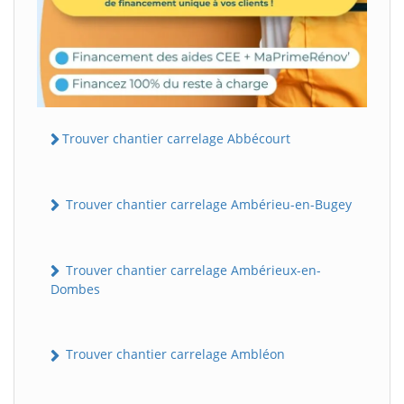
Trouver chantier carrelage Abbécourt
Trouver chantier carrelage Ambérieu-en-Bugey
Trouver chantier carrelage Ambérieux-en-
Dombes
Trouver chantier carrelage Ambléon