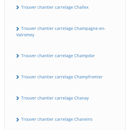
Trouver chantier carrelage Challex
Trouver chantier carrelage Champagne-en-
Valromey
Trouver chantier carrelage Champdor
Trouver chantier carrelage Champfromier
Trouver chantier carrelage Chanay
Trouver chantier carrelage Chaneins