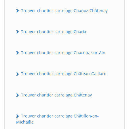
Trouver chantier carrelage Chanoz-Châtenay
Trouver chantier carrelage Charix
Trouver chantier carrelage Charnoz-sur-Ain
Trouver chantier carrelage Château-Gaillard
Trouver chantier carrelage Châtenay
Trouver chantier carrelage Châtillon-en-
Michaille