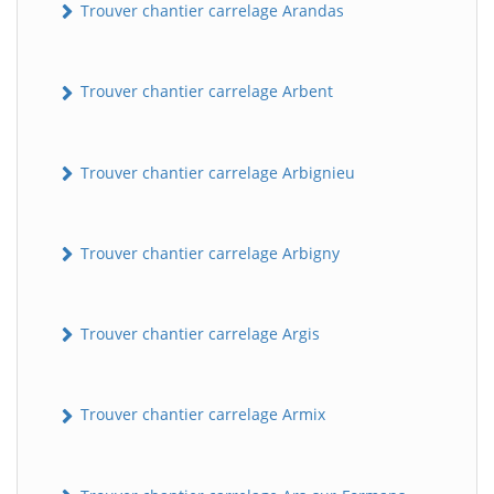
Trouver chantier carrelage Arandas
Trouver chantier carrelage Arbent
Trouver chantier carrelage Arbignieu
Trouver chantier carrelage Arbigny
Trouver chantier carrelage Argis
Trouver chantier carrelage Armix