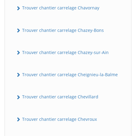
Trouver chantier carrelage Chavornay
Trouver chantier carrelage Chazey-Bons
Trouver chantier carrelage Chazey-sur-Ain
Trouver chantier carrelage Cheignieu-la-Balme
Trouver chantier carrelage Chevillard
Trouver chantier carrelage Chevroux