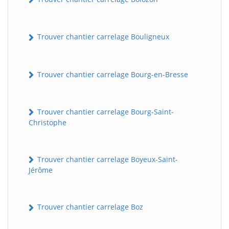
Trouver chantier carrelage Bouligneux
Trouver chantier carrelage Bourg-en-Bresse
Trouver chantier carrelage Bourg-Saint-
Christophe
Trouver chantier carrelage Boyeux-Saint-
Jérôme
Trouver chantier carrelage Boz