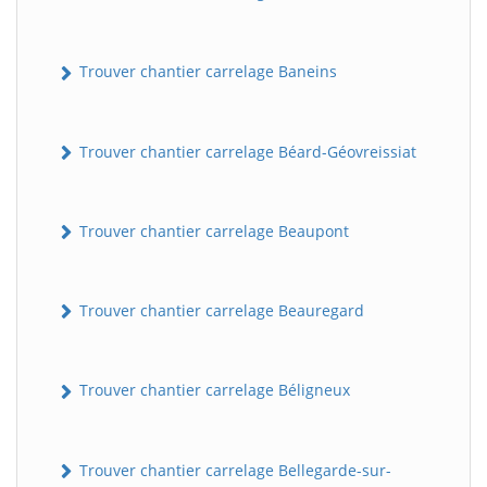
Trouver chantier carrelage Baneins
Trouver chantier carrelage Béard-Géovreissiat
Trouver chantier carrelage Beaupont
Trouver chantier carrelage Beauregard
Trouver chantier carrelage Béligneux
Trouver chantier carrelage Bellegarde-sur-