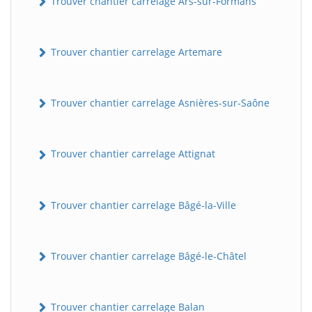
Trouver chantier carrelage Ars-sur-Formans
Trouver chantier carrelage Artemare
Trouver chantier carrelage Asnières-sur-Saône
Trouver chantier carrelage Attignat
Trouver chantier carrelage Bâgé-la-Ville
Trouver chantier carrelage Bâgé-le-Châtel
Trouver chantier carrelage Balan