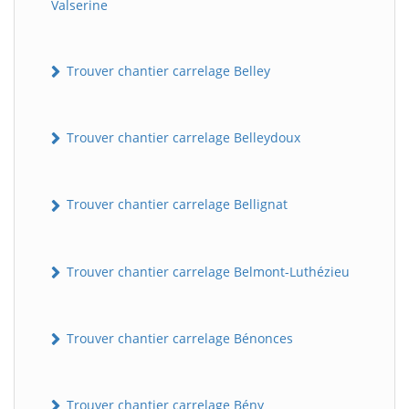
Valserine
Trouver chantier carrelage Belley
Trouver chantier carrelage Belleydoux
Trouver chantier carrelage Bellignat
Trouver chantier carrelage Belmont-Luthézieu
Trouver chantier carrelage Bénonces
Trouver chantier carrelage Bény