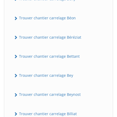
Trouver chantier carrelage Béon
Trouver chantier carrelage Béréziat
Trouver chantier carrelage Bettant
Trouver chantier carrelage Bey
Trouver chantier carrelage Beynost
Trouver chantier carrelage Billiat