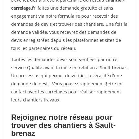
carrelage.fr
, faites une demande gratuite et sans
engagement via notre formulaire pour recevoir des
demandes de devis et trouver des chantiers. Une fois la
demande validée, vous recevrez des demandes de
devis enregistrées depuis les plateformes et sites de
tous les partenaires du réseau.
Toutes les demandes devis sont vérifiées par notre
service Qualité avant la mise en relation à Sault-brenaz.
Un processus qui permet de vérifier la véracité d'une
demande de devis. Vous pouvez rapidement $etre en
contact avec les carrelages pour réaliser rapidement
leurs chantiers travaux.
Rejoignez notre réseau pour
trouver des chantiers à Sault-
brenaz