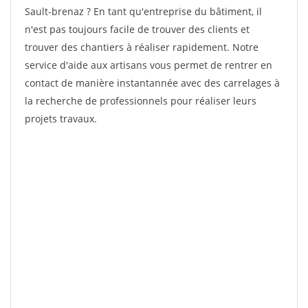
Sault-brenaz ? En tant qu'entreprise du bâtiment, il
n'est pas toujours facile de trouver des clients et
trouver des chantiers à réaliser rapidement. Notre
service d'aide aux artisans vous permet de rentrer en
contact de manière instantannée avec des carrelages à
la recherche de professionnels pour réaliser leurs
projets travaux.