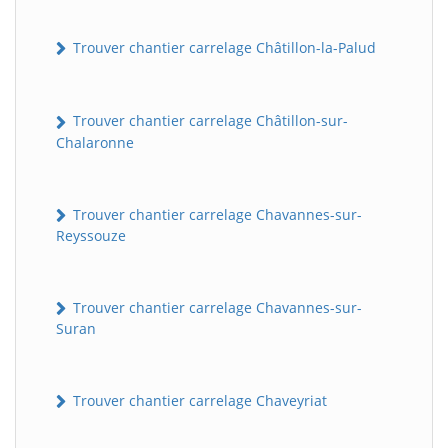
Trouver chantier carrelage Châtillon-la-Palud
Trouver chantier carrelage Châtillon-sur-
Chalaronne
Trouver chantier carrelage Chavannes-sur-
Reyssouze
Trouver chantier carrelage Chavannes-sur-
Suran
Trouver chantier carrelage Chaveyriat