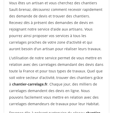
Vous êtes un artisan et vous cherchez des chantiers
Sault-brenaz, découvrez comment recevoir rapidement
des demande de devis et trouver des chantiers.
Recevez dès à présent des demandes de devis en
rejoignant notre service d'aide aux artisans. Vous
pourrez ainsi proposer vos services à tous les
carrelages proches de votre zone d'activité et qui
auront besoin d'un artisan pour réaliser leurs travaux.
L'utilisation de notre service permet de vous mettre en
relation avec des carrelages demandant des devis dans
toute la France et pour tous types de travaux. Quel que
soit votre secteur d'activité, trouver des chantiers grâce
à
chantier-carrelage.fr
. Chaque jour, des milliers de
carrelages demandent des devis en ligne. Nous
pouvons facilement vous mettre en relation avec des
carrelages demandeurs de travaux pour leur Habitat.
Devenez dès à présent partenaire du réseau
chantier-