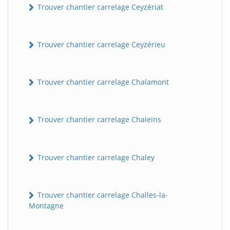
Trouver chantier carrelage Ceyzériat
Trouver chantier carrelage Ceyzérieu
Trouver chantier carrelage Chalamont
Trouver chantier carrelage Chaleins
Trouver chantier carrelage Chaley
Trouver chantier carrelage Challes-la-
Montagne