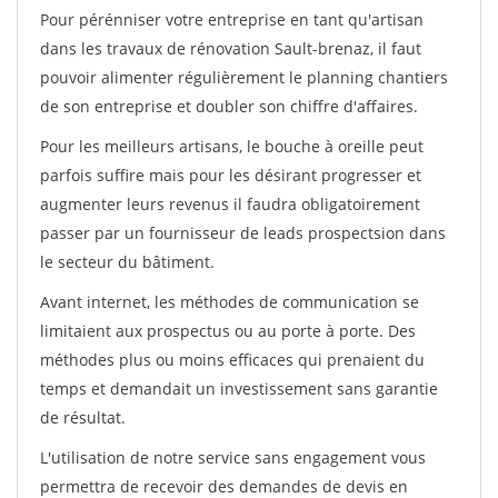
Pour pérénniser votre entreprise en tant qu'artisan
dans les travaux de rénovation Sault-brenaz, il faut
pouvoir alimenter régulièrement le planning chantiers
de son entreprise et doubler son chiffre d'affaires.
Pour les meilleurs artisans, le bouche à oreille peut
parfois suffire mais pour les désirant progresser et
augmenter leurs revenus il faudra obligatoirement
passer par un fournisseur de leads prospectsion dans
le secteur du bâtiment.
Avant internet, les méthodes de communication se
limitaient aux prospectus ou au porte à porte. Des
méthodes plus ou moins efficaces qui prenaient du
temps et demandait un investissement sans garantie
de résultat.
L'utilisation de notre service sans engagement vous
permettra de recevoir des demandes de devis en