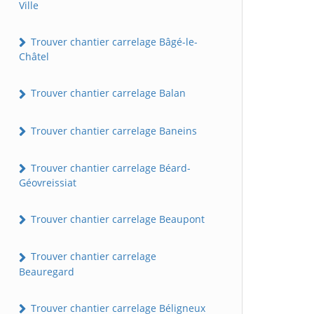
Ville
Trouver chantier carrelage Bâgé-le-
Châtel
Trouver chantier carrelage Balan
Trouver chantier carrelage Baneins
Trouver chantier carrelage Béard-
Géovreissiat
Trouver chantier carrelage Beaupont
Trouver chantier carrelage
Beauregard
Trouver chantier carrelage Béligneux