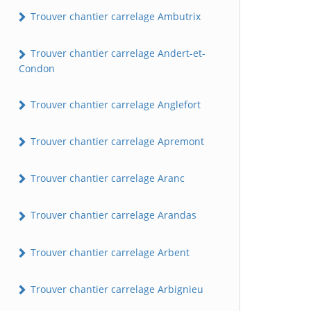
Trouver chantier carrelage Ambutrix
Trouver chantier carrelage Andert-et-
Condon
Trouver chantier carrelage Anglefort
Trouver chantier carrelage Apremont
Trouver chantier carrelage Aranc
Trouver chantier carrelage Arandas
Trouver chantier carrelage Arbent
Trouver chantier carrelage Arbignieu