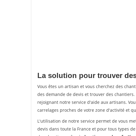
La solution pour trouver des
Vous êtes un artisan et vous cherchez des chan
des demande de devis et trouver des chantiers
rejoignant notre service d'aide aux artisans. Vou
carrelages proches de votre zone d'activité et qu
L'utilisation de notre service permet de vous m
devis dans toute la France et pour tous types de 