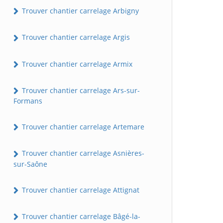
Trouver chantier carrelage Arbigny
Trouver chantier carrelage Argis
Trouver chantier carrelage Armix
Trouver chantier carrelage Ars-sur-
Formans
Trouver chantier carrelage Artemare
Trouver chantier carrelage Asnières-
sur-Saône
Trouver chantier carrelage Attignat
Trouver chantier carrelage Bâgé-la-