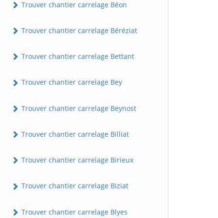
Trouver chantier carrelage Béon
Trouver chantier carrelage Béréziat
Trouver chantier carrelage Bettant
Trouver chantier carrelage Bey
Trouver chantier carrelage Beynost
Trouver chantier carrelage Billiat
Trouver chantier carrelage Birieux
Trouver chantier carrelage Biziat
Trouver chantier carrelage Blyes