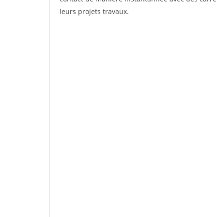
leurs projets travaux.