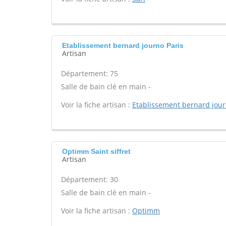
Etablissement bernard journo Paris
Artisan
Département: 75
Salle de bain clé en main -
Voir la fiche artisan :
Etablissement bernard jou
Optimm Saint siffret
Artisan
Département: 30
Salle de bain clé en main -
Voir la fiche artisan :
Optimm