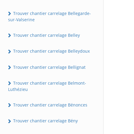
Trouver chantier carrelage Bellegarde-
sur-Valserine
Trouver chantier carrelage Belley
Trouver chantier carrelage Belleydoux
Trouver chantier carrelage Bellignat
Trouver chantier carrelage Belmont-
Luthézieu
Trouver chantier carrelage Bénonces
Trouver chantier carrelage Bény