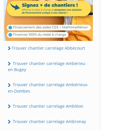
Trouver chantier carrelage Abbécourt
Trouver chantier carrelage Ambérieu-
en-Bugey
Trouver chantier carrelage Ambérieux-
en-Dombes
Trouver chantier carrelage Ambléon
Trouver chantier carrelage Ambronay