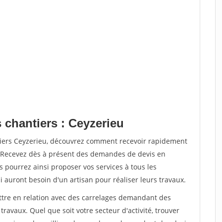
 chantiers : Ceyzerieu
tiers Ceyzerieu, découvrez comment recevoir rapidement
. Recevez dès à présent des demandes de devis en
s pourrez ainsi proposer vos services à tous les
i auront besoin d'un artisan pour réaliser leurs travaux.
ettre en relation avec des carrelages demandant des
travaux. Quel que soit votre secteur d'activité, trouver