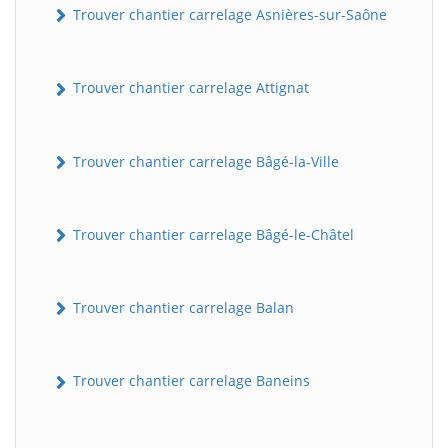
Trouver chantier carrelage Asnières-sur-Saône
Trouver chantier carrelage Attignat
Trouver chantier carrelage Bâgé-la-Ville
Trouver chantier carrelage Bâgé-le-Châtel
Trouver chantier carrelage Balan
Trouver chantier carrelage Baneins