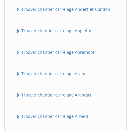
Trouver chantier carrelage Andert-et-Condon
Trouver chantier carrelage Anglefort
Trouver chantier carrelage Apremont
Trouver chantier carrelage Aranc
Trouver chantier carrelage Arandas
Trouver chantier carrelage Arbent