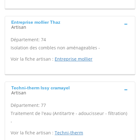
Entreprise mollier Thaz
Artisan
Département: 74
Isolation des combles non aménageables -
Voir la fiche artisan :
Entreprise mollier
Techni-therm Issy cramayel
Artisan
Département: 77
Traitement de l'eau (Antitartre - adoucisseur - filtration)
-
Voir la fiche artisan :
Techni-therm