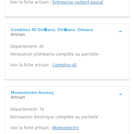
Voir la fiche artisan :
Entreprise joubert pascal
Combliso 45 Orl�ans, Orl�ans, Orleans
Artisan
Département: 45
Rénovation plomberie complète ou partielle -
Voir la fiche artisan :
Combliso 45
Momoelectro Annecy
Artisan
Département: 74
Rénovation électrique complète ou partielle -
Voir la fiche artisan :
Momoelectro