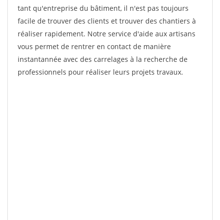
tant qu'entreprise du bâtiment, il n'est pas toujours
facile de trouver des clients et trouver des chantiers à
réaliser rapidement. Notre service d'aide aux artisans
vous permet de rentrer en contact de manière
instantannée avec des carrelages à la recherche de
professionnels pour réaliser leurs projets travaux.