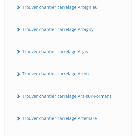
Trouver chantier carrelage Arbignieu
Trouver chantier carrelage Arbigny
Trouver chantier carrelage Argis
Trouver chantier carrelage Armix
Trouver chantier carrelage Ars-sur-Formans
Trouver chantier carrelage Artemare