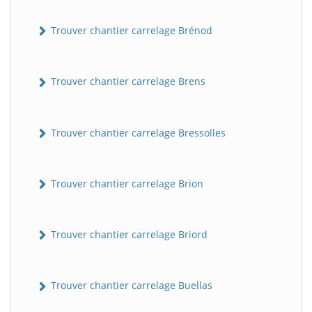
Trouver chantier carrelage Brénod
Trouver chantier carrelage Brens
Trouver chantier carrelage Bressolles
Trouver chantier carrelage Brion
Trouver chantier carrelage Briord
Trouver chantier carrelage Buellas