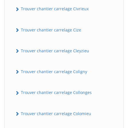
Trouver chantier carrelage Civrieux
Trouver chantier carrelage Cize
Trouver chantier carrelage Cleyzieu
Trouver chantier carrelage Coligny
Trouver chantier carrelage Collonges
Trouver chantier carrelage Colomieu