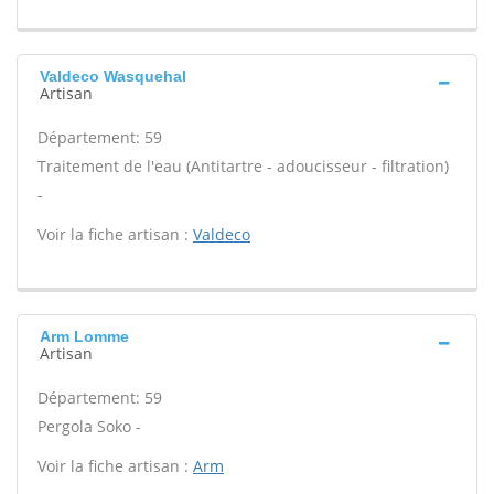
Valdeco Wasquehal
Artisan
Département: 59
Traitement de l'eau (Antitartre - adoucisseur - filtration)
-
Voir la fiche artisan :
Valdeco
Arm Lomme
Artisan
Département: 59
Pergola Soko -
Voir la fiche artisan :
Arm