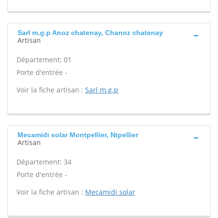
Sarl m.g.p Anoz chatenay, Chanoz chatenay
Artisan
Département: 01
Porte d'entrée -
Voir la fiche artisan :
Sarl m.g.p
Mecamidi solar Montpellier, Ntpellier
Artisan
Département: 34
Porte d'entrée -
Voir la fiche artisan :
Mecamidi solar