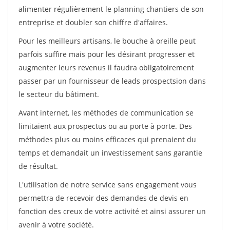
alimenter régulièrement le planning chantiers de son
entreprise et doubler son chiffre d'affaires.
Pour les meilleurs artisans, le bouche à oreille peut
parfois suffire mais pour les désirant progresser et
augmenter leurs revenus il faudra obligatoirement
passer par un fournisseur de leads prospectsion dans
le secteur du bâtiment.
Avant internet, les méthodes de communication se
limitaient aux prospectus ou au porte à porte. Des
méthodes plus ou moins efficaces qui prenaient du
temps et demandait un investissement sans garantie
de résultat.
L'utilisation de notre service sans engagement vous
permettra de recevoir des demandes de devis en
fonction des creux de votre activité et ainsi assurer un
avenir à votre société.