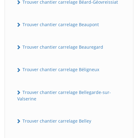
Trouver chantier carrelage Béard-Géovreissiat
Trouver chantier carrelage Beaupont
Trouver chantier carrelage Beauregard
Trouver chantier carrelage Béligneux
Trouver chantier carrelage Bellegarde-sur-
Valserine
Trouver chantier carrelage Belley