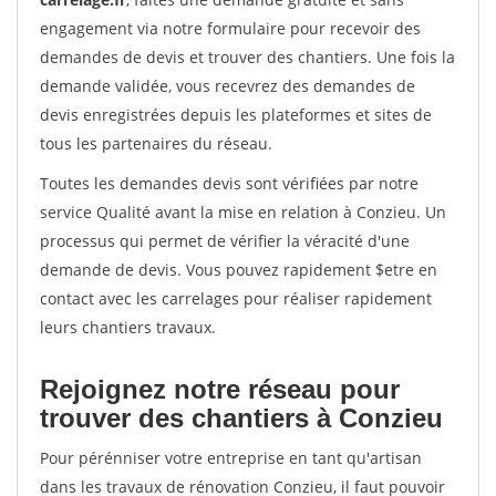
engagement via notre formulaire pour recevoir des
demandes de devis et trouver des chantiers. Une fois la
demande validée, vous recevrez des demandes de
devis enregistrées depuis les plateformes et sites de
tous les partenaires du réseau.
Toutes les demandes devis sont vérifiées par notre
service Qualité avant la mise en relation à Conzieu. Un
processus qui permet de vérifier la véracité d'une
demande de devis. Vous pouvez rapidement $etre en
contact avec les carrelages pour réaliser rapidement
leurs chantiers travaux.
Rejoignez notre réseau pour
trouver des chantiers à Conzieu
Pour pérénniser votre entreprise en tant qu'artisan
dans les travaux de rénovation Conzieu, il faut pouvoir