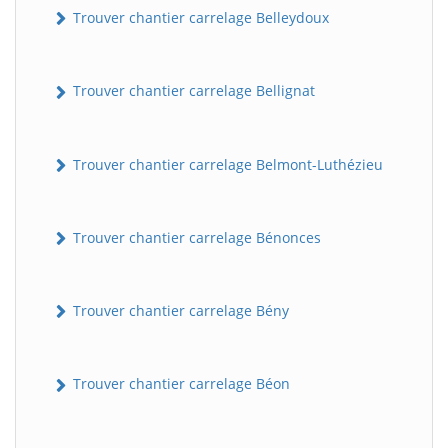
Trouver chantier carrelage Belleydoux
Trouver chantier carrelage Bellignat
Trouver chantier carrelage Belmont-Luthézieu
Trouver chantier carrelage Bénonces
Trouver chantier carrelage Bény
Trouver chantier carrelage Béon