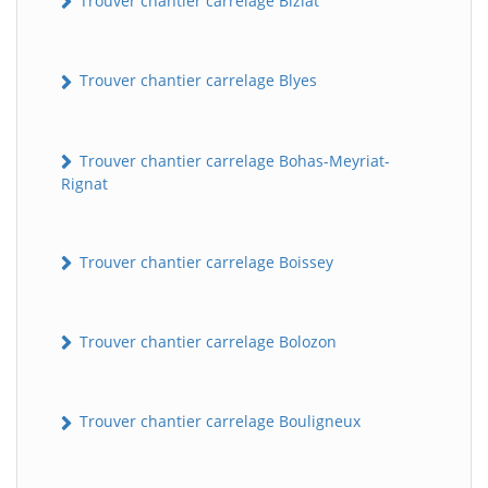
Trouver chantier carrelage Biziat
Trouver chantier carrelage Blyes
Trouver chantier carrelage Bohas-Meyriat-
Rignat
Trouver chantier carrelage Boissey
Trouver chantier carrelage Bolozon
Trouver chantier carrelage Bouligneux