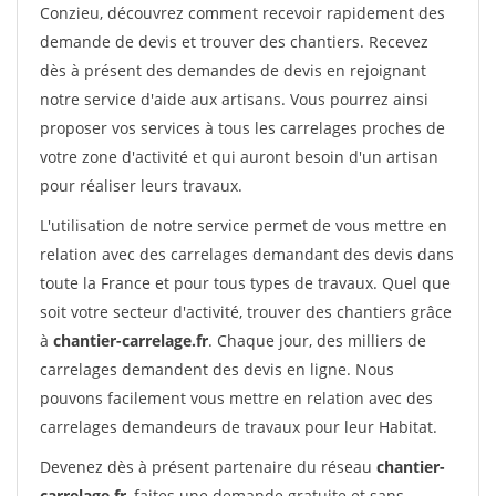
Conzieu, découvrez comment recevoir rapidement des
demande de devis et trouver des chantiers. Recevez
dès à présent des demandes de devis en rejoignant
notre service d'aide aux artisans. Vous pourrez ainsi
proposer vos services à tous les carrelages proches de
votre zone d'activité et qui auront besoin d'un artisan
pour réaliser leurs travaux.
L'utilisation de notre service permet de vous mettre en
relation avec des carrelages demandant des devis dans
toute la France et pour tous types de travaux. Quel que
soit votre secteur d'activité, trouver des chantiers grâce
à
chantier-carrelage.fr
. Chaque jour, des milliers de
carrelages demandent des devis en ligne. Nous
pouvons facilement vous mettre en relation avec des
carrelages demandeurs de travaux pour leur Habitat.
Devenez dès à présent partenaire du réseau
chantier-
carrelage.fr
, faites une demande gratuite et sans