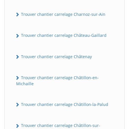
Trouver chantier carrelage Charnoz-sur-Ain
Trouver chantier carrelage Château-Gaillard
Trouver chantier carrelage Châtenay
Trouver chantier carrelage Châtillon-en-
Michaille
Trouver chantier carrelage Châtillon-la-Palud
Trouver chantier carrelage Châtillon-sur-