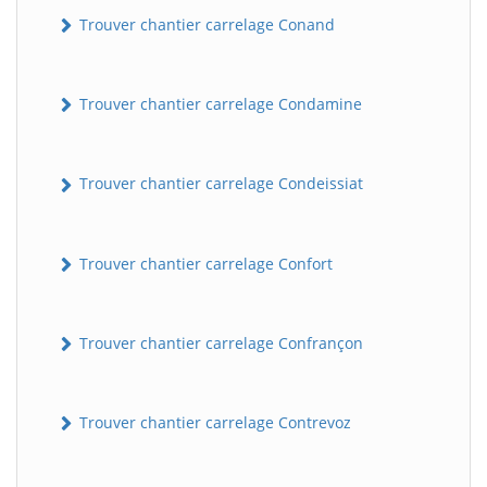
Trouver chantier carrelage Conand
Trouver chantier carrelage Condamine
Trouver chantier carrelage Condeissiat
Trouver chantier carrelage Confort
Trouver chantier carrelage Confrançon
Trouver chantier carrelage Contrevoz