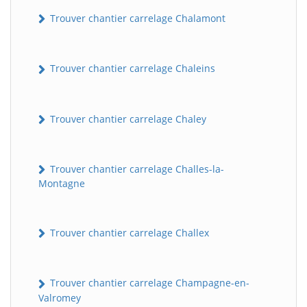
Trouver chantier carrelage Chalamont
Trouver chantier carrelage Chaleins
Trouver chantier carrelage Chaley
Trouver chantier carrelage Challes-la-
Montagne
Trouver chantier carrelage Challex
Trouver chantier carrelage Champagne-en-
Valromey