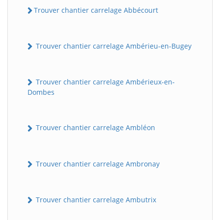
Trouver chantier carrelage Abbécourt
Trouver chantier carrelage Ambérieu-en-Bugey
Trouver chantier carrelage Ambérieux-en-
Dombes
Trouver chantier carrelage Ambléon
Trouver chantier carrelage Ambronay
Trouver chantier carrelage Ambutrix