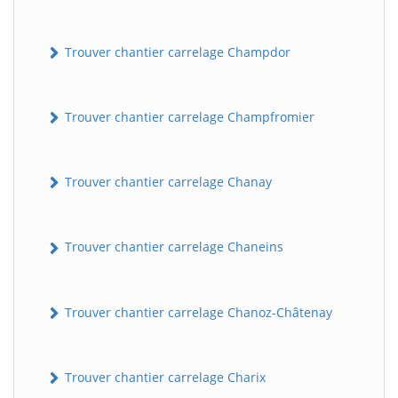
Trouver chantier carrelage Champdor
Trouver chantier carrelage Champfromier
Trouver chantier carrelage Chanay
Trouver chantier carrelage Chaneins
Trouver chantier carrelage Chanoz-Châtenay
Trouver chantier carrelage Charix