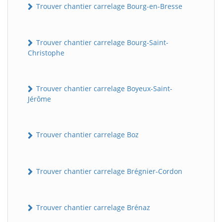
Trouver chantier carrelage Bourg-en-Bresse
Trouver chantier carrelage Bourg-Saint-
Christophe
Trouver chantier carrelage Boyeux-Saint-
Jérôme
Trouver chantier carrelage Boz
Trouver chantier carrelage Brégnier-Cordon
Trouver chantier carrelage Brénaz