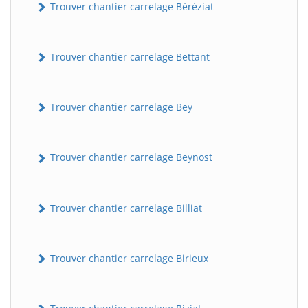
Trouver chantier carrelage Béréziat
Trouver chantier carrelage Bettant
Trouver chantier carrelage Bey
Trouver chantier carrelage Beynost
Trouver chantier carrelage Billiat
Trouver chantier carrelage Birieux