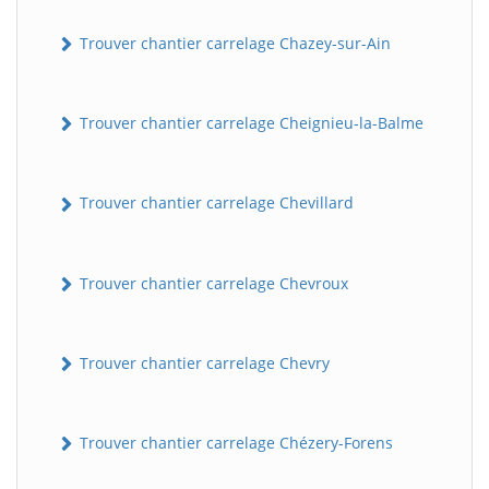
Trouver chantier carrelage Chazey-sur-Ain
Trouver chantier carrelage Cheignieu-la-Balme
Trouver chantier carrelage Chevillard
Trouver chantier carrelage Chevroux
Trouver chantier carrelage Chevry
Trouver chantier carrelage Chézery-Forens