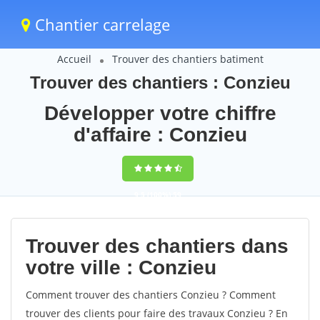
Chantier carrelage
Accueil
Trouver des chantiers batiment
Trouver des chantiers : Conzieu
Développer votre chiffre
d'affaire : Conzieu
9,5
(100%)
59
votes
Trouver des chantiers dans
votre ville : Conzieu
Comment trouver des chantiers Conzieu ? Comment
trouver des clients pour faire des travaux Conzieu ? En