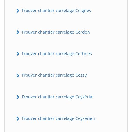
Trouver chantier carrelage Ceignes
Trouver chantier carrelage Cerdon
Trouver chantier carrelage Certines
Trouver chantier carrelage Cessy
Trouver chantier carrelage Ceyzériat
Trouver chantier carrelage Ceyzérieu