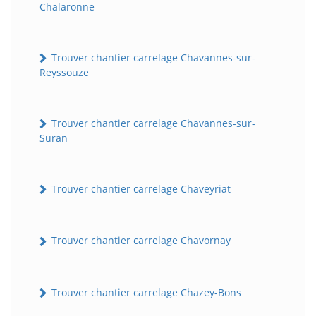
Chalaronne
Trouver chantier carrelage Chavannes-sur-
Reyssouze
Trouver chantier carrelage Chavannes-sur-
Suran
Trouver chantier carrelage Chaveyriat
Trouver chantier carrelage Chavornay
Trouver chantier carrelage Chazey-Bons