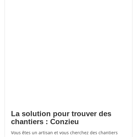
La solution pour trouver des
chantiers : Conzieu
Vous êtes un artisan et vous cherchez des chantiers