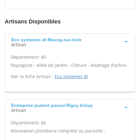
Artisans Disponibles
Eco systemes dl Meung-sur-loire
Artisan
Département: 45
Paysagiste - Allée de jardin - Clôture - Abattage d'arbre -
Voir la fiche artisan :
Eco systemes dl
Entreprise joubert pascal Rigny brizay
Artisan
Département: 86
Rénovation plomberie complète ou partielle -