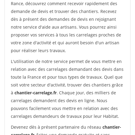
Rance, découvrez comment recevoir rapidement des
demande de devis et trouver des chantiers. Recevez
dès à présent des demandes de devis en rejoignant
notre service d'aide aux artisans. Vous pourrez ainsi
proposer vos services à tous les carrelages proches de
votre zone d'activité et qui auront besoin d'un artisan
pour réaliser leurs travaux.
L'utilisation de notre service permet de vous mettre en
relation avec des carrelages demandant des devis dans
toute la France et pour tous types de travaux. Quel que
soit votre secteur d'activité, trouver des chantiers grâce
à
chantier-carrelage.fr
. Chaque jour, des milliers de
carrelages demandent des devis en ligne. Nous
pouvons facilement vous mettre en relation avec des
carrelages demandeurs de travaux pour leur Habitat.
Devenez dès à présent partenaire du réseau
chantier-
carrelage.fr
, faites une demande gratuite et sans