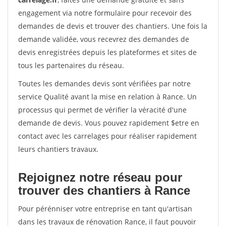
engagement via notre formulaire pour recevoir des
demandes de devis et trouver des chantiers. Une fois la
demande validée, vous recevrez des demandes de
devis enregistrées depuis les plateformes et sites de
tous les partenaires du réseau.
Toutes les demandes devis sont vérifiées par notre
service Qualité avant la mise en relation à Rance. Un
processus qui permet de vérifier la véracité d'une
demande de devis. Vous pouvez rapidement $etre en
contact avec les carrelages pour réaliser rapidement
leurs chantiers travaux.
Rejoignez notre réseau pour
trouver des chantiers à Rance
Pour pérénniser votre entreprise en tant qu'artisan
dans les travaux de rénovation Rance, il faut pouvoir