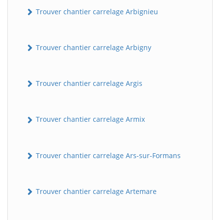
Trouver chantier carrelage Arbignieu
Trouver chantier carrelage Arbigny
Trouver chantier carrelage Argis
Trouver chantier carrelage Armix
Trouver chantier carrelage Ars-sur-Formans
Trouver chantier carrelage Artemare