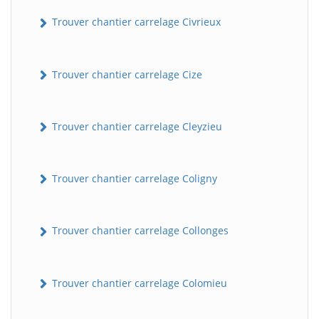
Trouver chantier carrelage Civrieux
Trouver chantier carrelage Cize
Trouver chantier carrelage Cleyzieu
Trouver chantier carrelage Coligny
Trouver chantier carrelage Collonges
Trouver chantier carrelage Colomieu