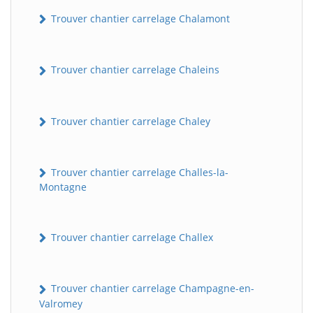
Trouver chantier carrelage Chalamont
Trouver chantier carrelage Chaleins
Trouver chantier carrelage Chaley
Trouver chantier carrelage Challes-la-
Montagne
Trouver chantier carrelage Challex
Trouver chantier carrelage Champagne-en-
Valromey