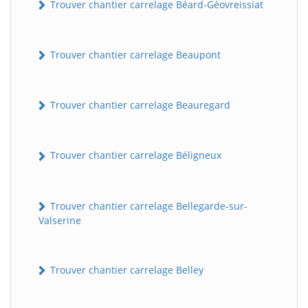
Trouver chantier carrelage Béard-Géovreissiat
Trouver chantier carrelage Beaupont
Trouver chantier carrelage Beauregard
Trouver chantier carrelage Béligneux
Trouver chantier carrelage Bellegarde-sur-
Valserine
Trouver chantier carrelage Belley