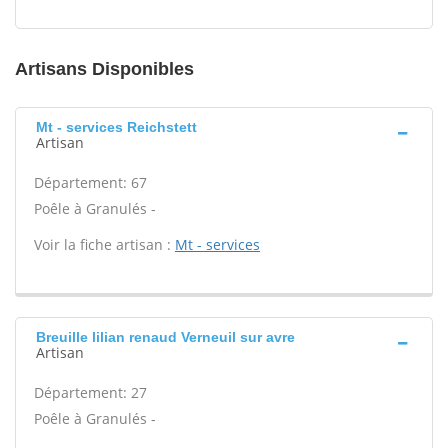
Artisans Disponibles
Mt - services Reichstett
Artisan
Département: 67
Poêle à Granulés -
Voir la fiche artisan :
Mt - services
Breuille lilian renaud Verneuil sur avre
Artisan
Département: 27
Poêle à Granulés -