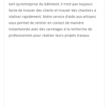
tant qu'entreprise du bâtiment, il n'est pas toujours
facile de trouver des clients et trouver des chantiers à
réaliser rapidement. Notre service d'aide aux artisans
vous permet de rentrer en contact de manière
instantannée avec des carrelages à la recherche de
professionnels pour réaliser leurs projets travaux.