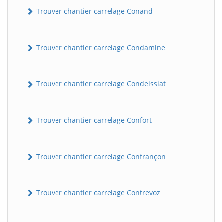
Trouver chantier carrelage Conand
Trouver chantier carrelage Condamine
Trouver chantier carrelage Condeissiat
Trouver chantier carrelage Confort
Trouver chantier carrelage Confrançon
Trouver chantier carrelage Contrevoz