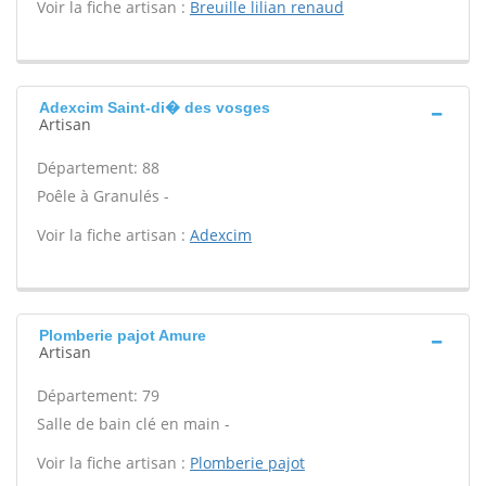
Voir la fiche artisan :
Breuille lilian renaud
Adexcim Saint-di� des vosges
Artisan
Département: 88
Poêle à Granulés -
Voir la fiche artisan :
Adexcim
Plomberie pajot Amure
Artisan
Département: 79
Salle de bain clé en main -
Voir la fiche artisan :
Plomberie pajot