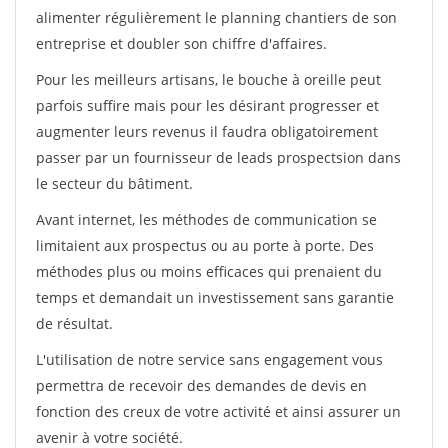
alimenter régulièrement le planning chantiers de son
entreprise et doubler son chiffre d'affaires.
Pour les meilleurs artisans, le bouche à oreille peut
parfois suffire mais pour les désirant progresser et
augmenter leurs revenus il faudra obligatoirement
passer par un fournisseur de leads prospectsion dans
le secteur du bâtiment.
Avant internet, les méthodes de communication se
limitaient aux prospectus ou au porte à porte. Des
méthodes plus ou moins efficaces qui prenaient du
temps et demandait un investissement sans garantie
de résultat.
L'utilisation de notre service sans engagement vous
permettra de recevoir des demandes de devis en
fonction des creux de votre activité et ainsi assurer un
avenir à votre société.