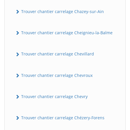
Trouver chantier carrelage Chazey-sur-Ain
Trouver chantier carrelage Cheignieu-la-Balme
Trouver chantier carrelage Chevillard
Trouver chantier carrelage Chevroux
Trouver chantier carrelage Chevry
Trouver chantier carrelage Chézery-Forens