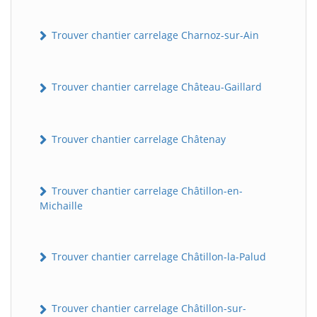
Trouver chantier carrelage Charnoz-sur-Ain
Trouver chantier carrelage Château-Gaillard
Trouver chantier carrelage Châtenay
Trouver chantier carrelage Châtillon-en-
Michaille
Trouver chantier carrelage Châtillon-la-Palud
Trouver chantier carrelage Châtillon-sur-