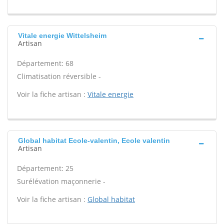
Vitale energie Wittelsheim
Artisan
Département: 68
Climatisation réversible -
Voir la fiche artisan :
Vitale energie
Global habitat Ecole-valentin, Ecole valentin
Artisan
Département: 25
Surélévation maçonnerie -
Voir la fiche artisan :
Global habitat