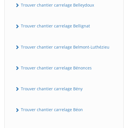
Trouver chantier carrelage Belleydoux
Trouver chantier carrelage Bellignat
Trouver chantier carrelage Belmont-Luthézieu
Trouver chantier carrelage Bénonces
Trouver chantier carrelage Bény
Trouver chantier carrelage Béon