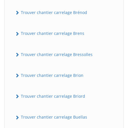
Trouver chantier carrelage Brénod
Trouver chantier carrelage Brens
Trouver chantier carrelage Bressolles
Trouver chantier carrelage Brion
Trouver chantier carrelage Briord
Trouver chantier carrelage Buellas