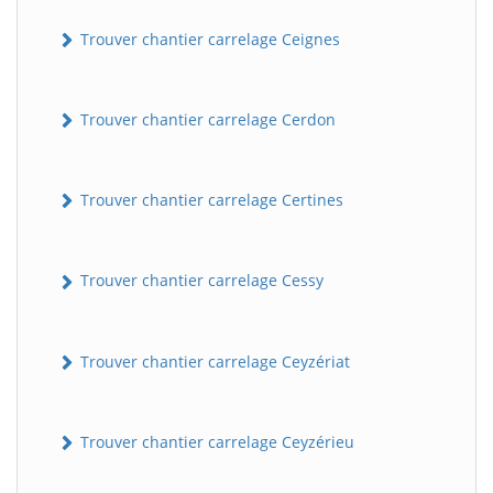
Trouver chantier carrelage Ceignes
Trouver chantier carrelage Cerdon
Trouver chantier carrelage Certines
Trouver chantier carrelage Cessy
Trouver chantier carrelage Ceyzériat
Trouver chantier carrelage Ceyzérieu