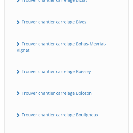
Trouver chantier carrelage Biziat
Trouver chantier carrelage Blyes
Trouver chantier carrelage Bohas-Meyriat-
Rignat
Trouver chantier carrelage Boissey
Trouver chantier carrelage Bolozon
Trouver chantier carrelage Bouligneux