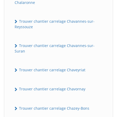
Chalaronne
Trouver chantier carrelage Chavannes-sur-
Reyssouze
Trouver chantier carrelage Chavannes-sur-
Suran
Trouver chantier carrelage Chaveyriat
Trouver chantier carrelage Chavornay
Trouver chantier carrelage Chazey-Bons