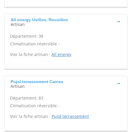
All energy Usillon, Rousillon
Artisan
Département: 38
Climatisation réversible -
Voir la fiche artisan :
All energy
Pujol terrassement Carces
Artisan
Département: 83
Climatisation réversible -
Voir la fiche artisan :
Pujol terrassement