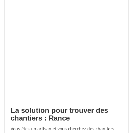
La solution pour trouver des
chantiers : Rance
Vous êtes un artisan et vous cherchez des chantiers