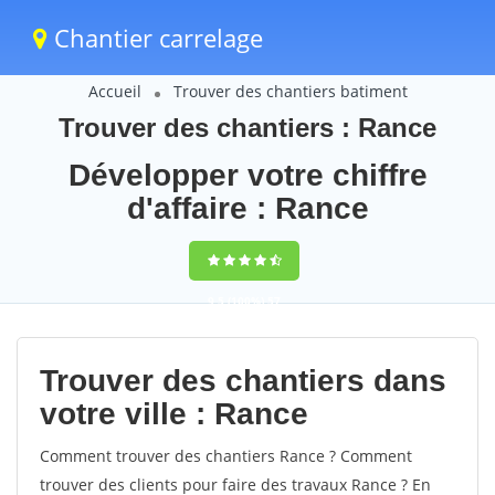
Chantier carrelage
Accueil
Trouver des chantiers batiment
Trouver des chantiers : Rance
Développer votre chiffre
d'affaire : Rance
9,5
(100%)
57
votes
Trouver des chantiers dans
votre ville : Rance
Comment trouver des chantiers Rance ? Comment
trouver des clients pour faire des travaux Rance ? En