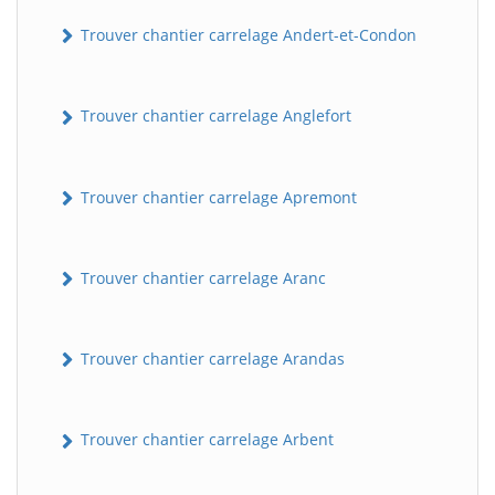
Trouver chantier carrelage Andert-et-Condon
Trouver chantier carrelage Anglefort
Trouver chantier carrelage Apremont
Trouver chantier carrelage Aranc
Trouver chantier carrelage Arandas
Trouver chantier carrelage Arbent