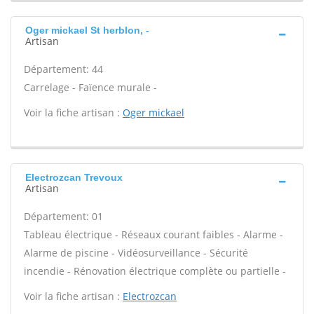
Oger mickael St herblon, -
Artisan
Département: 44
Carrelage - Faïence murale -
Voir la fiche artisan :
Oger mickael
Electrozcan Trevoux
Artisan
Département: 01
Tableau électrique - Réseaux courant faibles - Alarme -
Alarme de piscine - Vidéosurveillance - Sécurité
incendie - Rénovation électrique complète ou partielle -
Voir la fiche artisan :
Electrozcan