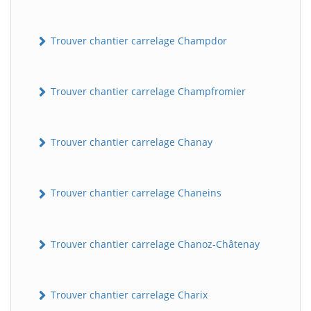
Trouver chantier carrelage Champdor
Trouver chantier carrelage Champfromier
Trouver chantier carrelage Chanay
Trouver chantier carrelage Chaneins
Trouver chantier carrelage Chanoz-Châtenay
Trouver chantier carrelage Charix