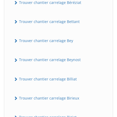
Trouver chantier carrelage Béréziat
Trouver chantier carrelage Bettant
Trouver chantier carrelage Bey
Trouver chantier carrelage Beynost
Trouver chantier carrelage Billiat
Trouver chantier carrelage Birieux