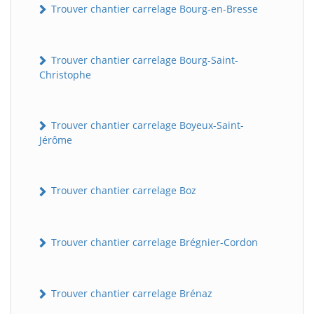
Trouver chantier carrelage Bourg-en-Bresse
Trouver chantier carrelage Bourg-Saint-
Christophe
Trouver chantier carrelage Boyeux-Saint-
Jérôme
Trouver chantier carrelage Boz
Trouver chantier carrelage Brégnier-Cordon
Trouver chantier carrelage Brénaz