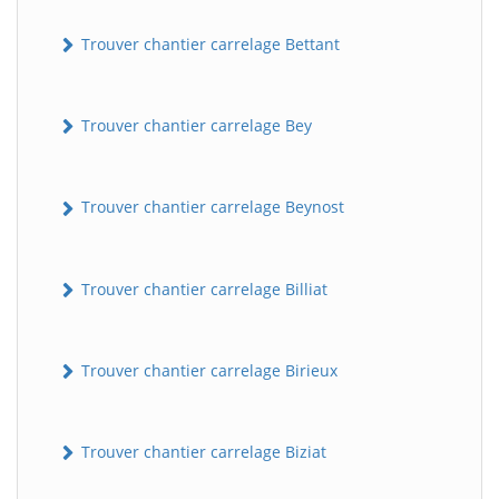
Trouver chantier carrelage Bettant
Trouver chantier carrelage Bey
Trouver chantier carrelage Beynost
Trouver chantier carrelage Billiat
Trouver chantier carrelage Birieux
Trouver chantier carrelage Biziat