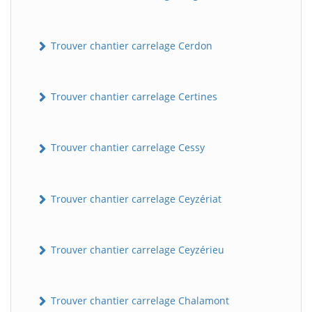
Trouver chantier carrelage Cerdon
Trouver chantier carrelage Certines
Trouver chantier carrelage Cessy
Trouver chantier carrelage Ceyzériat
Trouver chantier carrelage Ceyzérieu
Trouver chantier carrelage Chalamont