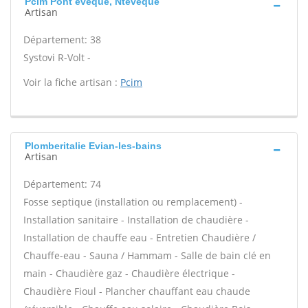
Pcim Pont eveque, Nteveque
Artisan
Département: 38
Systovi R-Volt -
Voir la fiche artisan :
Pcim
Plomberitalie Evian-les-bains
Artisan
Département: 74
Fosse septique (installation ou remplacement) -
Installation sanitaire - Installation de chaudière -
Installation de chauffe eau - Entretien Chaudière /
Chauffe-eau - Sauna / Hammam - Salle de bain clé en
main - Chaudière gaz - Chaudière électrique -
Chaudière Fioul - Plancher chauffant eau chaude