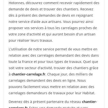
Hotonnes, découvrez comment recevoir rapidement des
demande de devis et trouver des chantiers. Recevez
dès à présent des demandes de devis en rejoignant
notre service d'aide aux artisans. Vous pourrez ainsi
proposer vos services à tous les carrelages proches de
votre zone d'activité et qui auront besoin d'un artisan
pour réaliser leurs travaux.
L'utilisation de notre service permet de vous mettre en
relation avec des carrelages demandant des devis dans
toute la France et pour tous types de travaux. Quel que
soit votre secteur d'activité, trouver des chantiers grâce
à
chantier-carrelage.fr
. Chaque jour, des milliers de
carrelages demandent des devis en ligne. Nous
pouvons facilement vous mettre en relation avec des
carrelages demandeurs de travaux pour leur Habitat.
Devenez dès à présent partenaire du réseau
chantier-
carrelage.fr
, faites une demande gratuite et sans