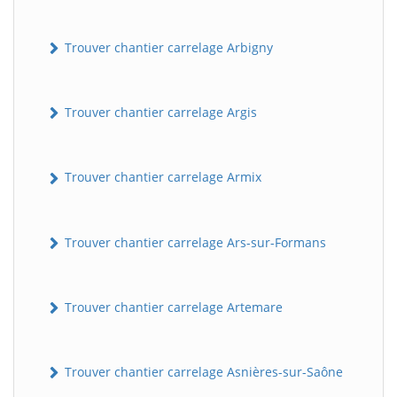
Trouver chantier carrelage Arbigny
Trouver chantier carrelage Argis
Trouver chantier carrelage Armix
Trouver chantier carrelage Ars-sur-Formans
Trouver chantier carrelage Artemare
Trouver chantier carrelage Asnières-sur-Saône