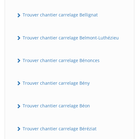
Trouver chantier carrelage Bellignat
Trouver chantier carrelage Belmont-Luthézieu
Trouver chantier carrelage Bénonces
Trouver chantier carrelage Bény
Trouver chantier carrelage Béon
Trouver chantier carrelage Béréziat