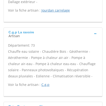
Dallage extérieur -
Voir la fiche artisan :
Jourdan carrelage
C.g.p La ravoire
Artisan
Département: 73
Chauffe eau solaire - Chaudière Bois - Géothermie -
Aérothermie - Pompe à chaleur air-air - Pompe à
chaleur air-eau - Pompe à chaleur eau-eau - Chauffage
solaire - Panneaux photovoltaïques - Récupération
deaux pluviales - Eolienne - Climatisation réversible -
Voir la fiche artisan :
C.g.p