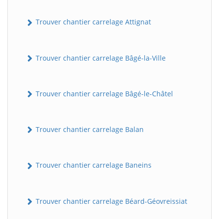
Trouver chantier carrelage Attignat
Trouver chantier carrelage Bâgé-la-Ville
Trouver chantier carrelage Bâgé-le-Châtel
Trouver chantier carrelage Balan
Trouver chantier carrelage Baneins
Trouver chantier carrelage Béard-Géovreissiat