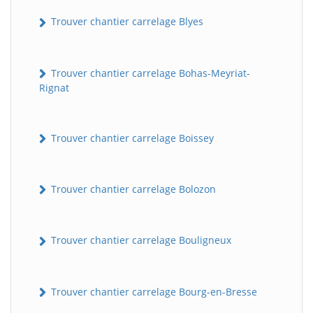
Trouver chantier carrelage Blyes
Trouver chantier carrelage Bohas-Meyriat-
Rignat
Trouver chantier carrelage Boissey
Trouver chantier carrelage Bolozon
Trouver chantier carrelage Bouligneux
Trouver chantier carrelage Bourg-en-Bresse