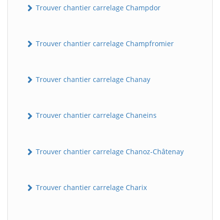
Trouver chantier carrelage Champdor
Trouver chantier carrelage Champfromier
Trouver chantier carrelage Chanay
Trouver chantier carrelage Chaneins
Trouver chantier carrelage Chanoz-Châtenay
Trouver chantier carrelage Charix