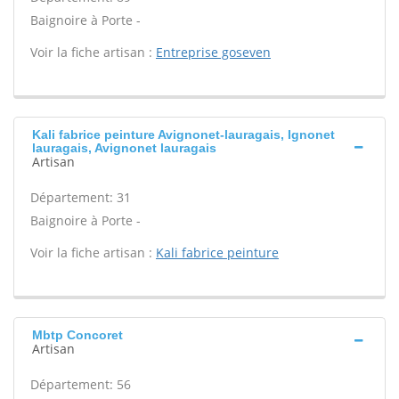
Baignoire à Porte -
Voir la fiche artisan :
Entreprise goseven
Kali fabrice peinture Avignonet-lauragais, Ignonet
lauragais, Avignonet lauragais
Artisan
Département: 31
Baignoire à Porte -
Voir la fiche artisan :
Kali fabrice peinture
Mbtp Concoret
Artisan
Département: 56