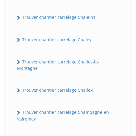
Trouver chantier carrelage Chaleins
Trouver chantier carrelage Chaley
Trouver chantier carrelage Challes-la-
Montagne
Trouver chantier carrelage Challex
Trouver chantier carrelage Champagne-en-
Valromey