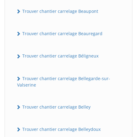
Trouver chantier carrelage Beaupont
Trouver chantier carrelage Beauregard
Trouver chantier carrelage Béligneux
Trouver chantier carrelage Bellegarde-sur-
Valserine
Trouver chantier carrelage Belley
Trouver chantier carrelage Belleydoux