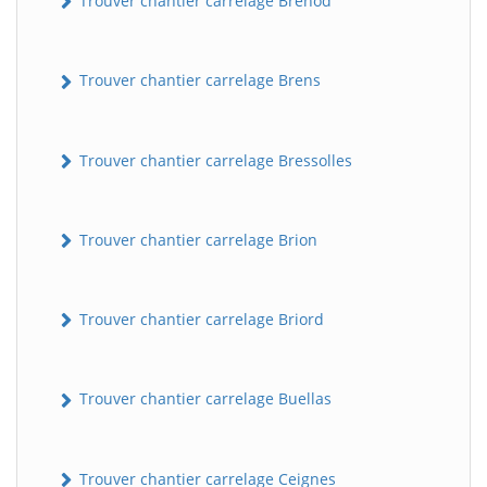
Trouver chantier carrelage Brénod
Trouver chantier carrelage Brens
Trouver chantier carrelage Bressolles
Trouver chantier carrelage Brion
Trouver chantier carrelage Briord
Trouver chantier carrelage Buellas
Trouver chantier carrelage Ceignes