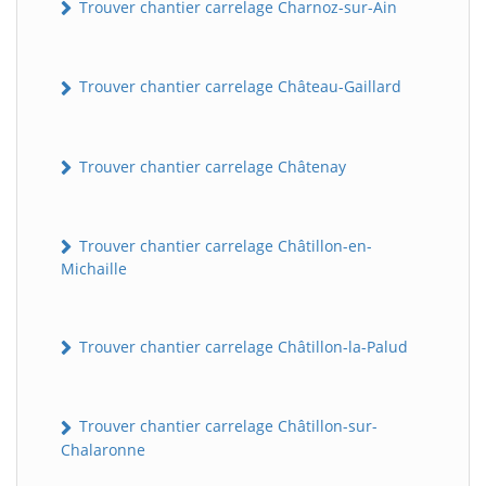
Trouver chantier carrelage Charnoz-sur-Ain
Trouver chantier carrelage Château-Gaillard
Trouver chantier carrelage Châtenay
Trouver chantier carrelage Châtillon-en-
Michaille
Trouver chantier carrelage Châtillon-la-Palud
Trouver chantier carrelage Châtillon-sur-
Chalaronne