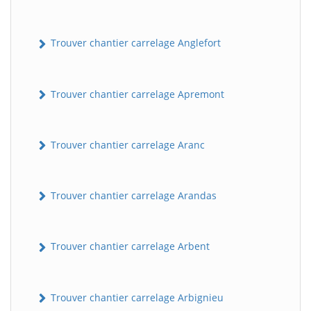
Trouver chantier carrelage Anglefort
Trouver chantier carrelage Apremont
Trouver chantier carrelage Aranc
Trouver chantier carrelage Arandas
Trouver chantier carrelage Arbent
Trouver chantier carrelage Arbignieu