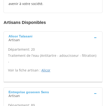
avenir à votre société.
Artisans Disponibles
Alicor Talasani
Artisan
Département: 20
Traitement de l'eau (Antitartre - adoucisseur - filtration)
-
Voir la fiche artisan :
Alicor
Entreprise goseven Sens
Artisan
Département: 89