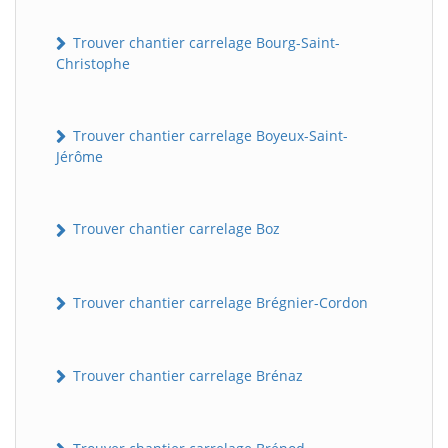
Trouver chantier carrelage Bourg-Saint-
Christophe
Trouver chantier carrelage Boyeux-Saint-
Jérôme
Trouver chantier carrelage Boz
Trouver chantier carrelage Brégnier-Cordon
Trouver chantier carrelage Brénaz