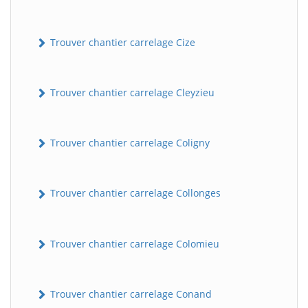
Trouver chantier carrelage Cize
Trouver chantier carrelage Cleyzieu
Trouver chantier carrelage Coligny
Trouver chantier carrelage Collonges
Trouver chantier carrelage Colomieu
Trouver chantier carrelage Conand