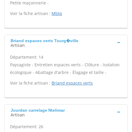
Petite maçonnerie -
Voir la fiche artisan :
Mbtp
Briand espaces verts Tourg�ville
Artisan
Département: 14
Paysagiste - Entretien espaces verts - Clôture - Isolation
écologique - Abattage d'arbre - Élagage et taille -
Voir la fiche artisan :
Briand espaces verts
Jourdan carrelage Ntelimar
Artisan
Département: 26