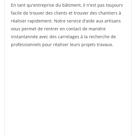
En tant qu'entreprise du bâtiment, il n'est pas toujours
facile de trouver des clients et trouver des chantiers à
réaliser rapidement. Notre service d'aide aux artisans
vous permet de rentrer en contact de manière
instantannée avec des carrelages à la recherche de
professionnels pour réaliser leurs projets travaux.