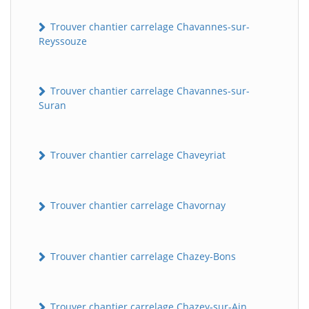
Trouver chantier carrelage Chavannes-sur-
Reyssouze
Trouver chantier carrelage Chavannes-sur-
Suran
Trouver chantier carrelage Chaveyriat
Trouver chantier carrelage Chavornay
Trouver chantier carrelage Chazey-Bons
Trouver chantier carrelage Chazey-sur-Ain