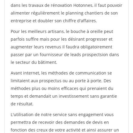
dans les travaux de rénovation Hotonnes, il faut pouvoir
alimenter régulièrement le planning chantiers de son
entreprise et doubler son chiffre d'affaires.
Pour les meilleurs artisans, le bouche à oreille peut
parfois suffire mais pour les désirant progresser et
augmenter leurs revenus il faudra obligatoirement
passer par un fournisseur de leads prospectsion dans
le secteur du bâtiment.
Avant internet, les méthodes de communication se
limitaient aux prospectus ou au porte à porte. Des
méthodes plus ou moins efficaces qui prenaient du
temps et demandait un investissement sans garantie
de résultat.
L'utilisation de notre service sans engagement vous
permettra de recevoir des demandes de devis en
fonction des creux de votre activité et ainsi assurer un