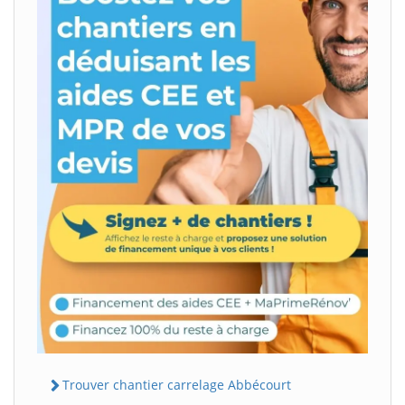
Trouver chantier carrelage Abbécourt