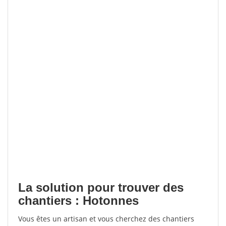
La solution pour trouver des
chantiers : Hotonnes
Vous êtes un artisan et vous cherchez des chantiers