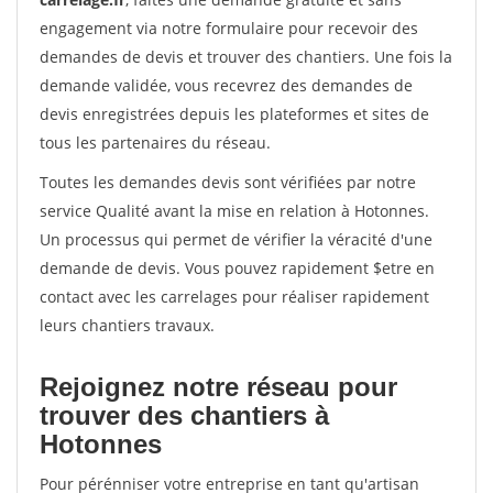
engagement via notre formulaire pour recevoir des
demandes de devis et trouver des chantiers. Une fois la
demande validée, vous recevrez des demandes de
devis enregistrées depuis les plateformes et sites de
tous les partenaires du réseau.
Toutes les demandes devis sont vérifiées par notre
service Qualité avant la mise en relation à Hotonnes.
Un processus qui permet de vérifier la véracité d'une
demande de devis. Vous pouvez rapidement $etre en
contact avec les carrelages pour réaliser rapidement
leurs chantiers travaux.
Rejoignez notre réseau pour
trouver des chantiers à
Hotonnes
Pour pérénniser votre entreprise en tant qu'artisan