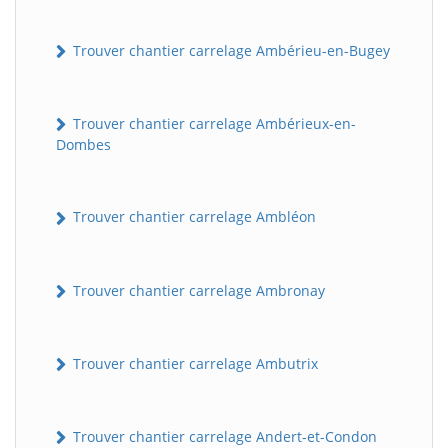
Trouver chantier carrelage Ambérieu-en-Bugey
Trouver chantier carrelage Ambérieux-en-
Dombes
Trouver chantier carrelage Ambléon
Trouver chantier carrelage Ambronay
Trouver chantier carrelage Ambutrix
Trouver chantier carrelage Andert-et-Condon