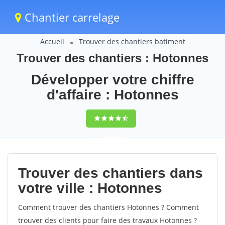
Chantier carrelage
Accueil
Trouver des chantiers batiment
Trouver des chantiers : Hotonnes
Développer votre chiffre
d'affaire : Hotonnes
9,5
(100%)
60
votes
Trouver des chantiers dans
votre ville : Hotonnes
Comment trouver des chantiers Hotonnes ? Comment
trouver des clients pour faire des travaux Hotonnes ?