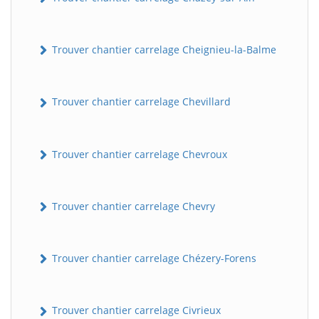
Trouver chantier carrelage Cheignieu-la-Balme
Trouver chantier carrelage Chevillard
Trouver chantier carrelage Chevroux
Trouver chantier carrelage Chevry
Trouver chantier carrelage Chézery-Forens
Trouver chantier carrelage Civrieux